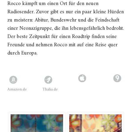
Rocco kämpft um einen Ort für den neuen
Radiosender. Zuvor gibt es nur ein paar kleine Hürden
zu meistern: Abitur, Bundeswehr und die Feindschaft
einer Neonazigruppe, die ihn lebensgefährlich bedroht.
Der beste Zeitpunkt für einen Roadtrip finden seine
Freunde und nehmen Rocco mit auf eine Reise quer
durch Europa.
Amazon.de
Thalia.de