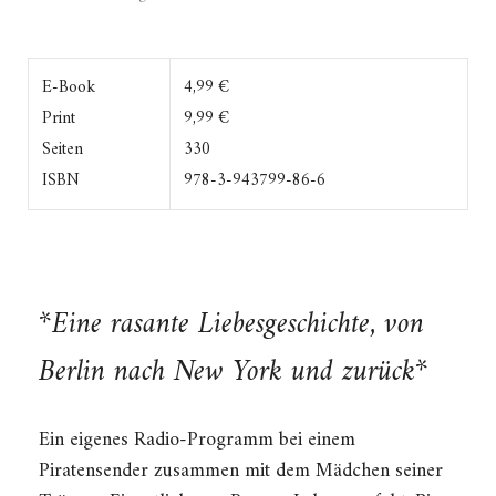
E-Book
4,99 €
Print
9,99 €
Seiten
330
ISBN
978-3-943799-86-6
*Eine rasante Liebesgeschichte, von
Berlin nach New York und zurück*
Ein eigenes Radio-Programm bei einem
Piratensender zusammen mit dem Mädchen seiner