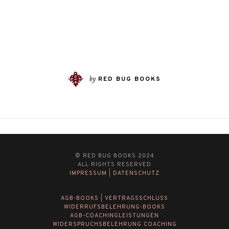
by
RED BUG BOOKS
© RED BUG BOOKS 2024
ALL RIGHTS RESERVED
IMPRESSUM
|
DATENSCHUTZ
AGB-BOOKS
|
VERTRAGSSCHLUSS
WIDERRUFSBELEHRUNG-BOOKS
AGB-COACHINGLEISTUNGEN
WIDERSPRUCHSBELEHRUNG COACHING