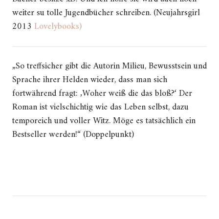
weiter su tolle Jugendbücher schreiben. (Neujahrsgirl
2013
Lovelybooks
)
„So treffsicher gibt die Autorin Milieu, Bewusstsein und
Sprache ihrer Helden wieder, dass man sich
fortwährend fragt: ‚Woher weiß die das bloß?‘ Der
Roman ist vielschichtig wie das Leben selbst, dazu
temporeich und voller Witz. Möge es tatsächlich ein
Bestseller werden!“ (Doppelpunkt)