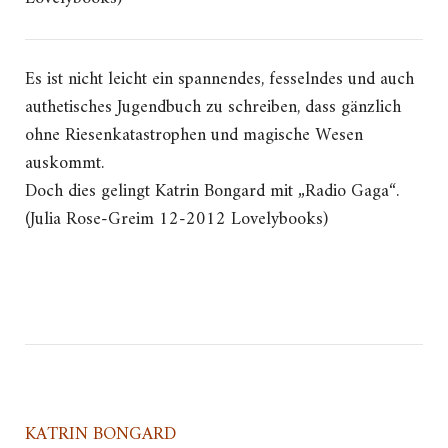
Es ist nicht leicht ein spannendes, fesselndes und auch
authetisches Jugendbuch zu schreiben, dass gänzlich
ohne Riesenkatastrophen und magische Wesen
auskommt.
Doch dies gelingt Katrin Bongard mit „Radio Gaga“.
(Julia Rose-Greim 12-2012 Lovelybooks)
KATRIN BONGARD