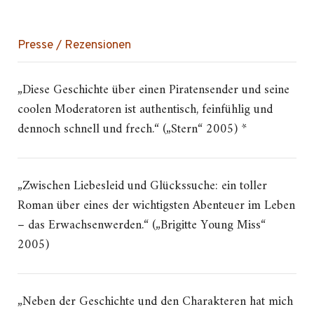
Presse / Rezensionen
„Diese Geschichte über einen Piratensender und seine
coolen Moderatoren ist authentisch, feinfühlig und
dennoch schnell und frech.“ („Stern“ 2005) *
„Zwischen Liebesleid und Glückssuche: ein toller
Roman über eines der wichtigsten Abenteuer im Leben
– das Erwachsenwerden.“ („Brigitte Young Miss“
2005)
„Neben der Geschichte und den Charakteren hat mich