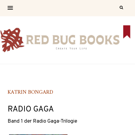
KATRIN BONGARD
RADIO GAGA
Band 1 der Radio Gaga-Trilogie