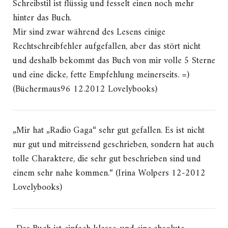
Schreibstil ist flüssig und fesselt einen noch mehr
hinter das Buch.
Mir sind zwar während des Lesens einige
Rechtschreibfehler aufgefallen, aber das stört nicht
und deshalb bekommt das Buch von mir volle 5 Sterne
und eine dicke, fette Empfehlung meinerseits. =)
(Büchermaus96 12.2012 Lovelybooks)
„Mir hat „Radio Gaga“ sehr gut gefallen. Es ist nicht
nur gut und mitreissend geschrieben, sondern hat auch
tolle Charaktere, die sehr gut beschrieben sind und
einem sehr nahe kommen.“ (Irina Wolpers 12-2012
Lovelybooks)