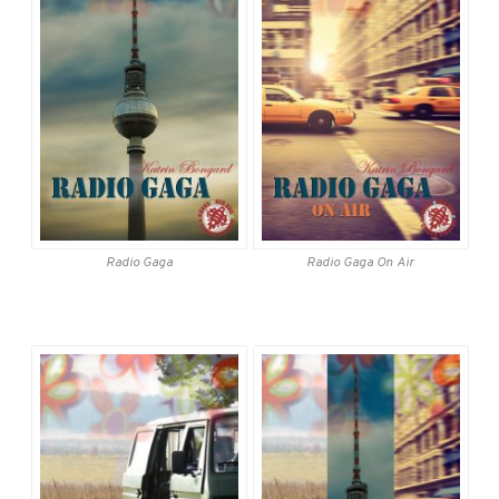
Radio Gaga
Radio Gaga
On Air