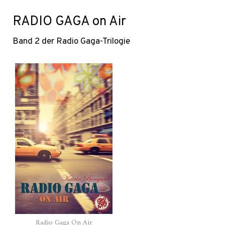
RADIO GAGA on Air
Band 2 der Radio Gaga-Trilogie
Radio Gaga On Air