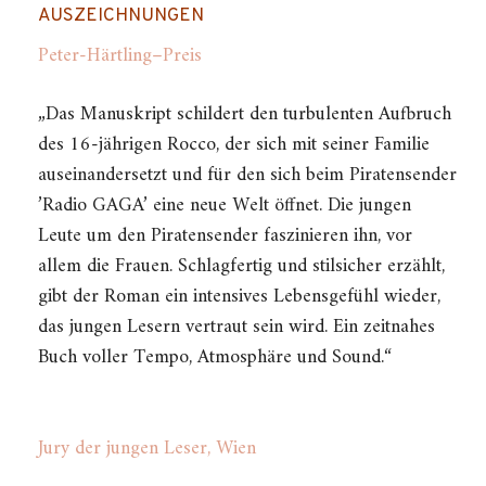
AUSZEICHNUNGEN
Peter-Härtling–Preis
„Das Manuskript schildert den turbulenten Aufbruch
des 16-jährigen Rocco, der sich mit seiner Familie
auseinandersetzt und für den sich beim Piratensender
’Radio GAGA’ eine neue Welt öffnet. Die jungen
Leute um den Piratensender faszinieren ihn, vor
allem die Frauen. Schlagfertig und stilsicher erzählt,
gibt der Roman ein intensives Lebensgefühl wieder,
das jungen Lesern vertraut sein wird. Ein zeitnahes
Buch voller Tempo, Atmosphäre und Sound.“
Jury der jungen Leser, Wien