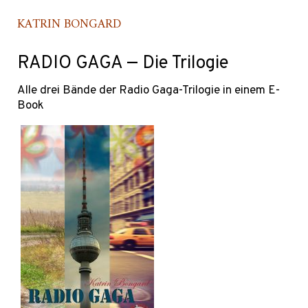
KATRIN BONGARD
RADIO GAGA — Die Trilogie
Alle drei Bände der Radio Gaga-Trilogie in einem E-
Book