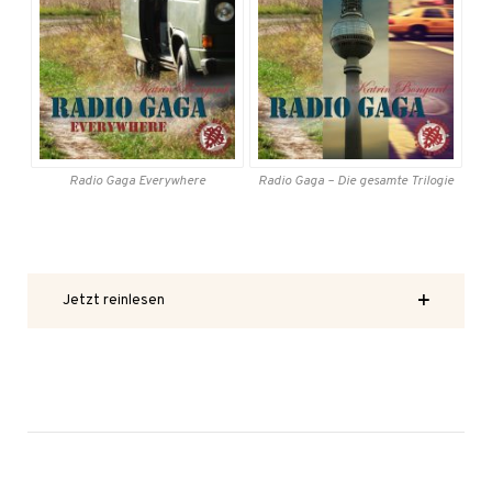
Radio Gaga
Everywhere
Radio Gaga
– Die gesamte
Trilogie
Jetzt reinlesen