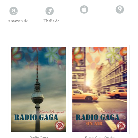
Amazon.de
Thalia.de