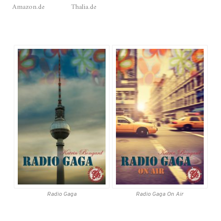
Amazon.de
Thalia.de
Radio Gaga
Radio Gaga
On Air