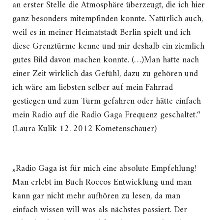
an erster Stelle die Atmosphäre überzeugt, die ich hier
ganz besonders mitempfinden konnte. Natürlich auch,
weil es in meiner Heimatstadt Berlin spielt und ich
diese Grenztürme kenne und mir deshalb ein ziemlich
gutes Bild davon machen konnte. (…)Man hatte nach
einer Zeit wirklich das Gefühl, dazu zu gehören und
ich wäre am liebsten selber auf mein Fahrrad
gestiegen und zum Turm gefahren oder hätte einfach
mein Radio auf die Radio Gaga Frequenz geschaltet.“
(Laura Kulik 12. 2012 Kometenschauer)
„Radio Gaga ist für mich eine absolute Empfehlung!
Man erlebt im Buch Roccos Entwicklung und man
kann gar nicht mehr aufhören zu lesen, da man
einfach wissen will was als nächstes passiert. Der