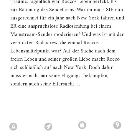
Träume. Eigentlich war Roccos Leben perfekt. Bis
zur Räumung des Sendeturms. Warum muss SIE nun
ausgerechnet für ein Jahr nach New York fahren und
ER eine anspruchslose Radiosendung bei einem
Mainstream-Sender moderieren? Und was ist mit der
verrückten Radiocrew, die einmal Roccos
Lebensmittelpunkt war? Auf der Suche nach dem
freien Leben und seiner großen Liebe macht Rocco
sich schließlich auf nach New York. Doch dafür
muss er nicht nur seine Flugangst bekämpfen,
sondern auch seine Eifersucht …