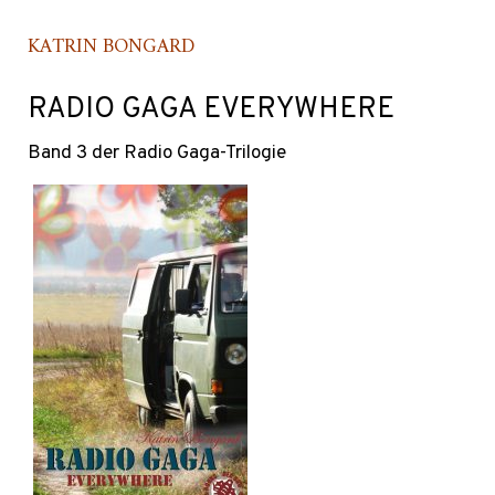
KATRIN BONGARD
RADIO GAGA EVERYWHERE
Band 3 der Radio Gaga-Trilogie