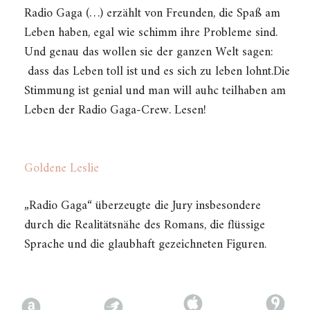
Radio Gaga (…) erzählt von Freunden, die Spaß am
Leben haben, egal wie schimm ihre Probleme sind.
Und genau das wollen sie der ganzen Welt sagen:
dass das Leben toll ist und es sich zu leben lohnt.Die
Stimmung ist genial und man will auhc teilhaben am
Leben der Radio Gaga-Crew. Lesen!
Goldene Leslie
„Radio Gaga“ überzeugte die Jury insbesondere
durch die Realitätsnähe des Romans, die flüssige
Sprache und die glaubhaft gezeichneten Figuren.