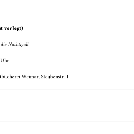
t verlegt)
 die Nachtigall
 Uhr
tbücherei Weimar, Steubenstr. 1