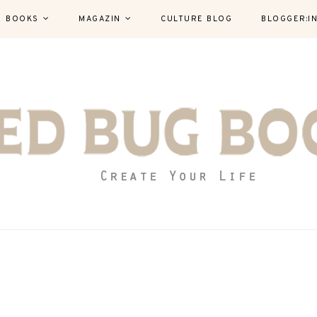
BOOKS
MAGAZIN
CULTURE BLOG
BLOGGER:I