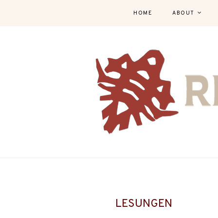
HOME
ABOUT
LESUNGEN