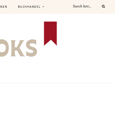
NNEN
BUCHHANDEL