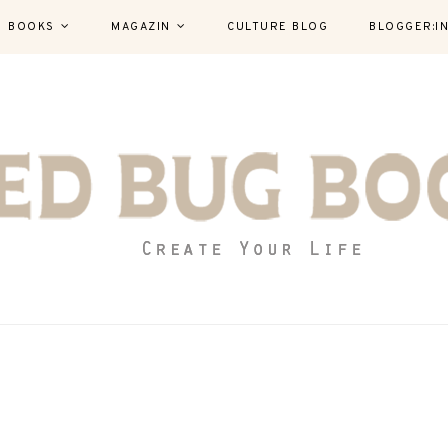
BOOKS
MAGAZIN
CULTURE BLOG
BLOGGER:I