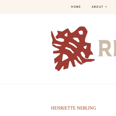
HOME
ABOUT
HENRIETTE NEBLING