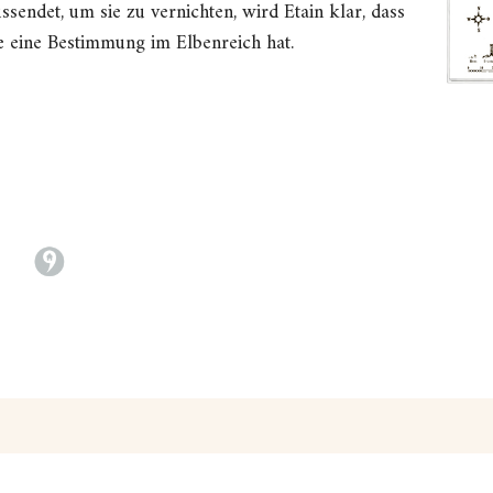
ssendet, um sie zu vernichten, wird Etain klar, dass
ie eine Bestimmung im Elbenreich hat.