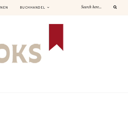
NNEN
BUCHHANDEL