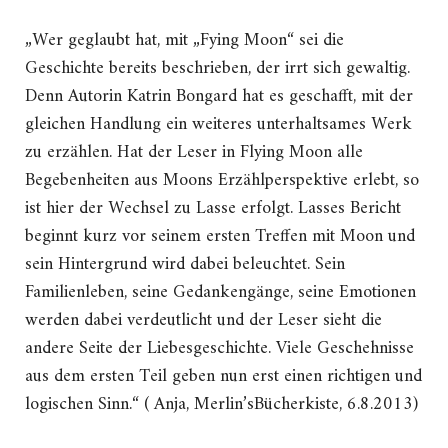
„Wer geglaubt hat, mit „Fying Moon“ sei die
Geschichte bereits beschrieben, der irrt sich gewaltig.
Denn Autorin Katrin Bongard hat es geschafft, mit der
gleichen Handlung ein weiteres unterhaltsames Werk
zu erzählen. Hat der Leser in Flying Moon alle
Begebenheiten aus Moons Erzählperspektive erlebt, so
ist hier der Wechsel zu Lasse erfolgt. Lasses Bericht
beginnt kurz vor seinem ersten Treffen mit Moon und
sein Hintergrund wird dabei beleuchtet. Sein
Familienleben, seine Gedankengänge, seine Emotionen
werden dabei verdeutlicht und der Leser sieht die
andere Seite der Liebesgeschichte. Viele Geschehnisse
aus dem ersten Teil geben nun erst einen richtigen und
logischen Sinn.“ ( Anja, Merlin’sBücherkiste, 6.8.2013)