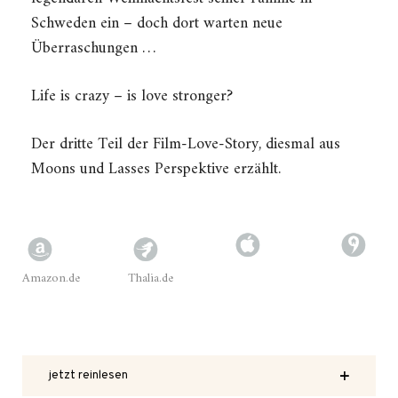
Schweden ein – doch dort warten neue
Überraschungen …
Life is crazy – is love stronger?
Der dritte Teil der Film-Love-Story, diesmal aus
Moons und Lasses Perspektive erzählt.
Amazon.de
Thalia.de
jetzt reinlesen