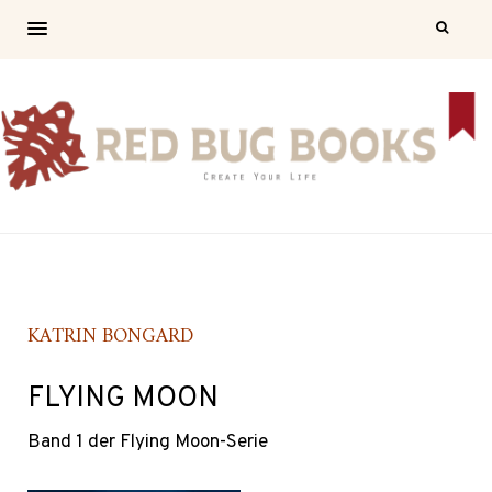
KATRIN BONGARD
FLYING MOON
Band 1 der Flying Moon-Serie