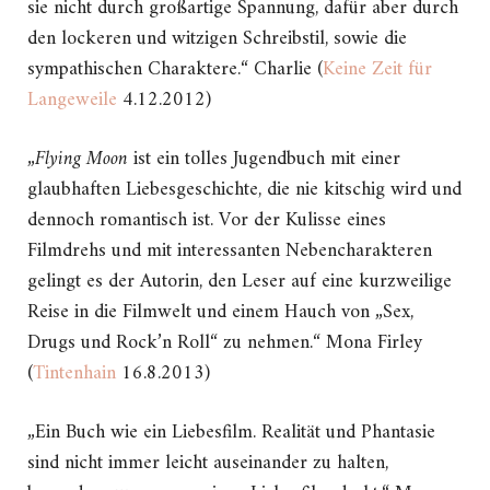
sie nicht durch großartige Spannung, dafür aber durch
den lockeren und witzigen Schreibstil, sowie die
sympathischen Charaktere.“ Charlie (
Keine Zeit für
Langeweile
4.12.2012)
„
Flying Moon
ist ein tolles Jugendbuch mit einer
glaubhaften Liebesgeschichte, die nie kitschig wird und
dennoch romantisch ist. Vor der Kulisse eines
Filmdrehs und mit interessanten Nebencharakteren
gelingt es der Autorin, den Leser auf eine kurzweilige
Reise in die Filmwelt und einem Hauch von „Sex,
Drugs und Rock’n Roll“ zu nehmen.“ Mona Firley
(
Tintenhain
16.8.2013)
„Ein Buch wie ein Liebesfilm. Realität und Phantasie
sind nicht immer leicht auseinander zu halten,