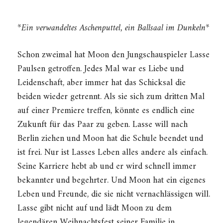
*Ein verwandeltes Aschenputtel, ein Ballsaal im Dunkeln*
Schon zweimal hat Moon den Jungschauspieler Lasse
Paulsen getroffen. Jedes Mal war es Liebe und
Leidenschaft, aber immer hat das Schicksal die
beiden wieder getrennt. Als sie sich zum dritten Mal
auf einer Premiere treffen, könnte es endlich eine
Zukunft für das Paar zu geben. Lasse will nach
Berlin ziehen und Moon hat die Schule beendet und
ist frei. Nur ist Lasses Leben alles andere als einfach.
Seine Karriere hebt ab und er wird schnell immer
bekannter und begehrter. Und Moon hat ein eigenes
Leben und Freunde, die sie nicht vernachlässigen will.
Lasse gibt nicht auf und lädt Moon zu dem
legendären Weihnachtsfest seiner Familie in