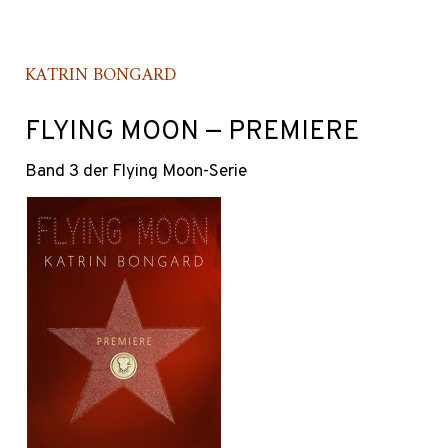
KATRIN BONGARD
FLYING MOON — PREMIERE
Band 3 der Flying Moon-Serie