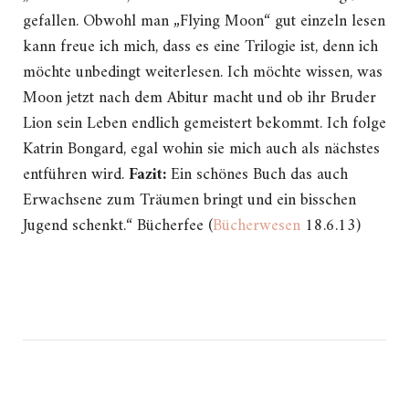
gefallen. Obwohl man „Flying Moon“ gut einzeln lesen
kann freue ich mich, dass es eine Trilogie ist, denn ich
möchte unbedingt weiterlesen. Ich möchte wissen, was
Moon jetzt nach dem Abitur macht und ob ihr Bruder
Lion sein Leben endlich gemeistert bekommt. Ich folge
Katrin Bongard, egal wohin sie mich auch als nächstes
entführen wird.
Fazit:
Ein schönes Buch das auch
Erwachsene zum Träumen bringt und ein bisschen
Jugend schenkt.“ Bücherfee (
Bücherwesen
18.6.13)