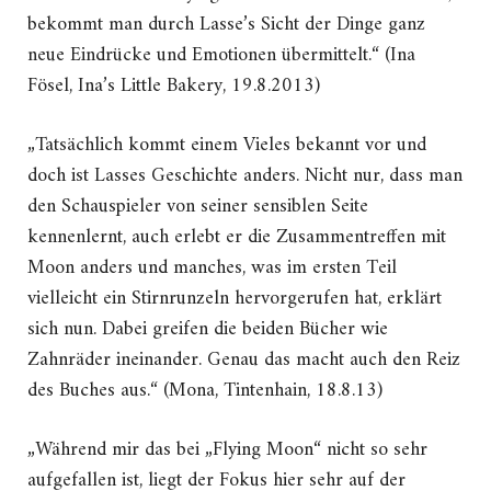
bekommt man durch Lasse’s Sicht der Dinge ganz
neue Eindrücke und Emotionen übermittelt.“ (Ina
Fösel, Ina’s Little Bakery, 19.8.2013)
„Tatsächlich kommt einem Vieles bekannt vor und
doch ist Lasses Geschichte anders. Nicht nur, dass man
den Schauspieler von seiner sensiblen Seite
kennenlernt, auch erlebt er die Zusammentreffen mit
Moon anders und manches, was im ersten Teil
vielleicht ein Stirnrunzeln hervorgerufen hat, erklärt
sich nun. Dabei greifen die beiden Bücher wie
Zahnräder ineinander. Genau das macht auch den Reiz
des Buches aus.“ (Mona, Tintenhain, 18.8.13)
„Während mir das bei „Flying Moon“ nicht so sehr
aufgefallen ist, liegt der Fokus hier sehr auf der