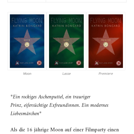
Moon
Lasse
Premiere
*Ein rockiges Aschenputtel, ein trauriger
Prinz, eifersüchtige Exfreundinnen. Ein modernes
Liebesmärchen*
Als die 16 jährige Moon auf einer Filmparty einen