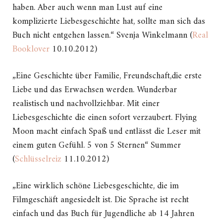
haben. Aber auch wenn man Lust auf eine
komplizierte Liebesgeschichte hat, sollte man sich das
Buch nicht entgehen lassen.“ Svenja Winkelmann (
Real
Booklover
10.10.2012)
„Eine Geschichte über Familie, Freundschaft,die erste
Liebe und das Erwachsen werden. Wunderbar
realistisch und nachvollziehbar. Mit einer
Liebesgeschichte die einen sofort verzaubert. Flying
Moon macht einfach Spaß und entlässt die Leser mit
einem guten Gefühl. 5 von 5 Sternen“ Summer
(
Schlüsselreiz
11.10.2012)
„Eine wirklich schöne Liebesgeschichte, die im
Filmgeschäft angesiedelt ist. Die Sprache ist recht
einfach und das Buch für Jugendliche ab 14 Jahren