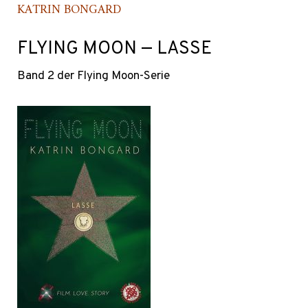
KATRIN BONGARD
FLYING MOON — LASSE
Band 2 der Flying Moon-Serie