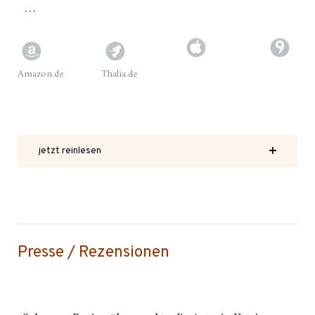
…
Amazon.de
Thalia.de
jetzt reinlesen
Presse / Rezensionen