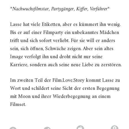
*Nachwuchsfilmstar, Partygänger, Kiffer, Verführer*
Lasse hat viele Etiketten, aber es kümmert ihn wenig.
Bis er auf einer Filmparty ein unbekanntes Mädchen
trifft und sich sofort verliebt. Für sie will er anders
sein, sich öffnen, Schwäche zeigen. Aber sein altes
Image verfolgt ihn und droht nicht nur seine
Karriere, sondern auch seine neue Liebe zu zerstören.
Im zweiten Teil der Film.Love.Story kommt Lasse zu
Wort und schildert seine Sicht der ersten Begegnung
mit Moon und ihrer Wiederbegegnung an einem
Filmset.