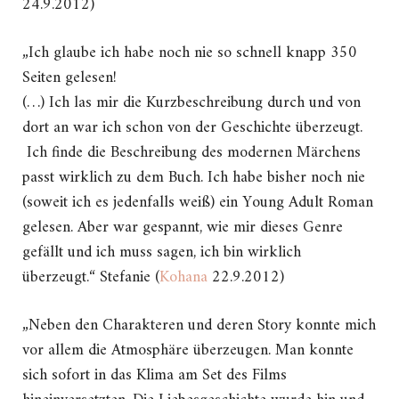
24.9.2012)
„Ich glaube ich habe noch nie so schnell knapp 350
Seiten gelesen!
(…) Ich las mir die Kurzbeschreibung durch und von
dort an war ich schon von der Geschichte überzeugt.
Ich finde die Beschreibung des modernen Märchens
passt wirklich zu dem Buch. Ich habe bisher noch nie
(soweit ich es jedenfalls weiß) ein Young Adult Roman
gelesen. Aber war gespannt, wie mir dieses Genre
gefällt und ich muss sagen, ich bin wirklich
überzeugt.“ Stefanie (
Kohana
22.9.2012)
„Neben den Charakteren und deren Story konnte mich
vor allem die Atmosphäre überzeugen. Man konnte
sich sofort in das Klima am Set des Films