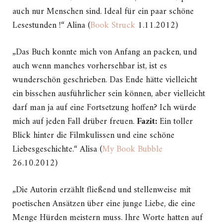
auch nur Menschen sind. Ideal für ein paar schöne
Lesestunden !“ Alina (
Book Struck
1.11.2012)
„Das Buch konnte mich von Anfang an packen, und
auch wenn manches vorhersehbar ist, ist es
wunderschön geschrieben. Das Ende hätte vielleicht
ein bisschen ausführlicher sein können, aber vielleicht
darf man ja auf eine Fortsetzung hoffen? Ich würde
mich auf jeden Fall drüber freuen.
Fazit:
Ein toller
Blick hinter die Filmkulissen und eine schöne
Liebesgeschichte.“ Alisa (
My Book Bubble
26.10.2012)
„Die Autorin erzählt fließend und stellenweise mit
poetischen Ansätzen über eine junge Liebe, die eine
Menge Hürden meistern muss. Ihre Worte hatten auf