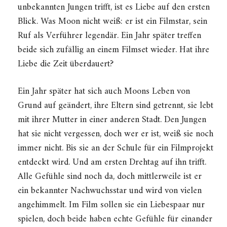
unbekannten Jungen trifft, ist es Liebe auf den ersten
Blick. Was Moon nicht weiß: er ist ein Filmstar, sein
Ruf als Verführer legendär. Ein Jahr später treffen
beide sich zufällig an einem Filmset wieder. Hat ihre
Liebe die Zeit überdauert?
Ein Jahr später hat sich auch Moons Leben von
Grund auf geändert, ihre Eltern sind getrennt, sie lebt
mit ihrer Mutter in einer anderen Stadt. Den Jungen
hat sie nicht vergessen, doch wer er ist, weiß sie noch
immer nicht. Bis sie an der Schule für ein Filmprojekt
entdeckt wird. Und am ersten Drehtag auf ihn trifft.
Alle Gefühle sind noch da, doch mittlerweile ist er
ein bekannter Nachwuchsstar und wird von vielen
angehimmelt. Im Film sollen sie ein Liebespaar nur
spielen, doch beide haben echte Gefühle für einander