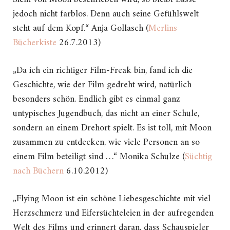
jedoch nicht farblos. Denn auch seine Gefühlswelt
steht auf dem Kopf.“ Anja Gollasch (
Merlins
Bücherkiste
26.7.2013)
„Da ich ein richtiger Film-Freak bin, fand ich die
Geschichte, wie der Film gedreht wird, natürlich
besonders schön. Endlich gibt es einmal ganz
untypisches Jugendbuch, das nicht an einer Schule,
sondern an einem Drehort spielt. Es ist toll, mit Moon
zusammen zu entdecken, wie viele Personen an so
einem Film beteiligt sind …“ Monika Schulze (
Süchtig
nach Büchern
6.10.2012)
„Flying Moon ist ein schöne Liebesgeschichte mit viel
Herzschmerz und Eifersüchteleien in der aufregenden
Welt des Films und erinnert daran, dass Schauspieler