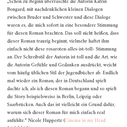
„Schon zu Beginn überraschte die Autorin Katrin
Bongard, mit nachdenklichen kleinen Dialogen
zwischen Bruder und Schwester und diese Dialoge
waren es, die mich sofort in eine besondere Stimmung
für diesen Roman brachten. Das soll nicht heißen, dass
dieser Roman traurig beginnt, vielmehr haftet ihm
einfach nicht diese rosaroten-alles-ist-toll- Stimmung
an. Der Schreibstil der Autorin ist toll und die Art, wie
die Autorin Gefühle und Gedanken ausdrückt, weicht
vom häufig üblichen Stil der Jugendbücher ab. Endlich
mal wieder ein Roman, der in Deutschland spielt
dachte ich, als ich diesen Roman begann und so spielt
die Story beispielsweise in Berlin, Leipzig oder
Saarbrücken. Auch das ist vielleicht ein Grund dafür,
warum sich dieser Roman für mich einfach real
anfühlte.“ Nicole Huppertz (
Cinema in my Head