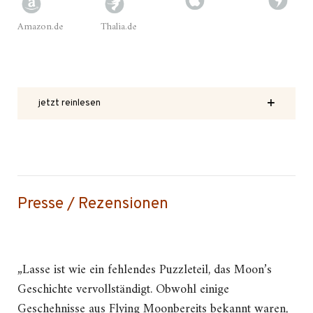
Amazon.de
Thalia.de
jetzt reinlesen
Presse / Rezensionen
„Lasse ist wie ein fehlendes Puzzleteil, das Moon’s
Geschichte vervollständigt. Obwohl einige
Geschehnisse aus Flying Moonbereits bekannt waren,