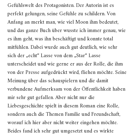
Gefühlswelt des Protagonisten. Der Autorin ist es
perfekt gelungen, seine Gefühle zu schildern. Von
Anfang an merkt man, wie viel Moon ihm bedeutet,
und das ganze Buch über wusste ich immer genau, wie
es ihm geht, was ihn beschäftigt und konnte total
mitfühlen. Dabei wurde auch gut deutlich, wie sehr
sich der „echt“ Lasse von dem „Star“ Lasse
unterscheidet und wie gerne er aus der Rolle, die ihm
von der Presse aufgedrückt wird, fliehen möchte. Seine
Meinung über das schauspielern und die damit
verbundene Aufmerksam von der Öffentlichkeit haben
mir sehr gut gefallen. Aber nicht nur die
Liebesgeschichte spielt in diesem Roman eine Rolle,
sondern auch die Themen Familie und Freundschaft,
worauf ich hier aber nicht weiter eingehen möchte.
Beides fand ich sehr gut umgesetzt und es wirkte