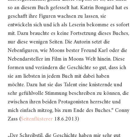
so an diesem Buch gefesselt hat. Katrin Bongard hat es
geschafft ihre Figuren wachsen zu lassen, sie
entwickeln sich und ich als Leserin bekomme es sofort
mit. Dazu brauchte es keine Fortsetzung dieses Buches,
nur diese wenigen Seiten. Die Autorin setzt die
Nebenfiguren, wie Moons bester Freund Karl oder die
Nebendarsteller im Film in Moons Welt hinein. Diese
formen und verändern die Geschichte so gut, dass ich
sie am liebsten in jedem Buch mit dabei haben
möchte. Dazu hat sie das Talent eine knisternde und
sehr gefühlvolle Stimmung beschreiben zu können, die
zwischen ihren beiden Protagonisten herrschte und
mich einfach mitzog, bis zum Ende des Buches.“ Conny
Zass (
Seitenflüsterer
18.6.2013)
„Der Schreibstil, die Geschichte haben mir sehr gut