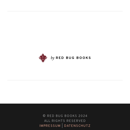
by
RED BUG BOOKS
© RED BUG BOOKS 2024
ALL RIGHTS RESERVED
IMPRESSUM
|
DATENSCHUTZ